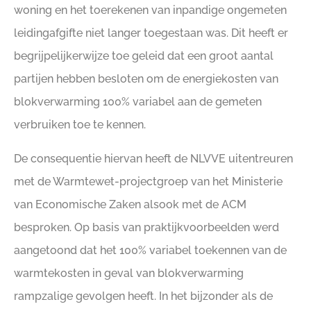
woning en het toerekenen van inpandige ongemeten
leidingafgifte niet langer toegestaan was. Dit heeft er
begrijpelijkerwijze toe geleid dat een groot aantal
partijen hebben besloten om de energiekosten van
blokverwarming 100% variabel aan de gemeten
verbruiken toe te kennen.
De consequentie hiervan heeft de NLVVE uitentreuren
met de Warmtewet-projectgroep van het Ministerie
van Economische Zaken alsook met de ACM
besproken. Op basis van praktijkvoorbeelden werd
aangetoond dat het 100% variabel toekennen van de
warmtekosten in geval van blokverwarming
rampzalige gevolgen heeft. In het bijzonder als de