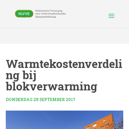
Warmtekostenverdeli
ng bij
blokverwarming
DONDERDAG 28 SEPTEMBER 2017