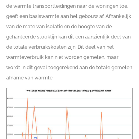
de warmte transportleidingen naar de woningen toe,
geeft een basiswarmte aan het gebouw af, Afhankelijk
van de mate van isolatie en de hoogte van de
gehanteerde stooklijn kan dit een aanzienlijk deel van
de totale verbruikskosten zijn. Dit deel van het
warmteverbruik kan niet worden gemeten, maar
wordt in dit geval toegerekend aan de totale gemeten
afname van warmte.