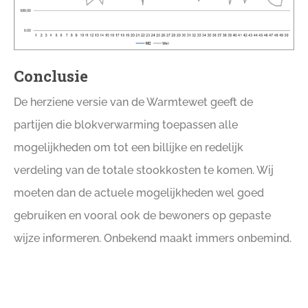
Conclusie
De herziene versie van de Warmtewet geeft de
partijen die blokverwarming toepassen alle
mogelijkheden om tot een billijke en redelijk
verdeling van de totale stookkosten te komen. Wij
moeten dan de actuele mogelijkheden wel goed
gebruiken en vooral ook de bewoners op gepaste
wijze informeren. Onbekend maakt immers onbemind.