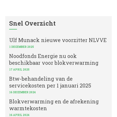
Snel Overzicht
Ulf Munack nieuwe voorzitter NLVVE
1 DECEMBER 2025
Noodfonds Energie nu ook
beschikbaar voor blokverwarming
17 APRIL 2025
Btw-behandeling van de
servicekosten per 1 januari 2025
16 DECEMBER 2024
Blokverwarming en de afrekening
warmtekosten
16 APRIL 2024