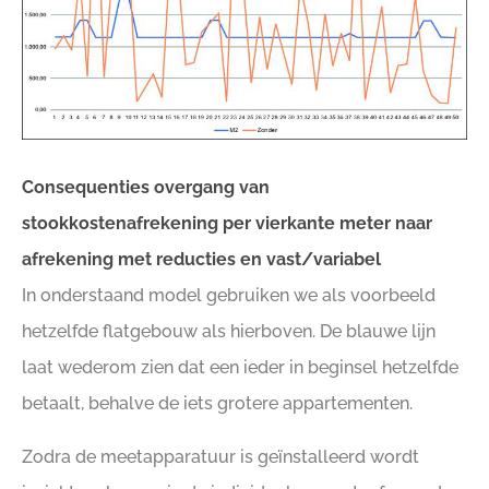
Consequenties overgang van
stookkostenafrekening per vierkante meter naar
afrekening met reducties en vast/variabel
In onderstaand model gebruiken we als voorbeeld
hetzelfde flatgebouw als hierboven. De blauwe lijn
laat wederom zien dat een ieder in beginsel hetzelfde
betaalt, behalve de iets grotere appartementen.
Zodra de meetapparatuur is geïnstalleerd wordt