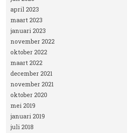
april 2023
maart 2023
januari 2023
november 2022
oktober 2022
maart 2022
december 2021
november 2021
oktober 2020
mei 2019
januari 2019
juli 2018