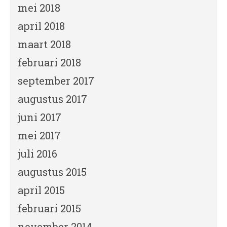
mei 2018
april 2018
maart 2018
februari 2018
september 2017
augustus 2017
juni 2017
mei 2017
juli 2016
augustus 2015
april 2015
februari 2015
november 2014