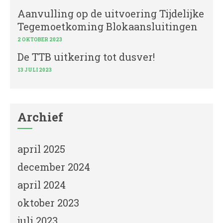
Aanvulling op de uitvoering Tijdelijke
Tegemoetkoming Blokaansluitingen
2 OKTOBER 2023
De TTB uitkering tot dusver!
13 JULI 2023
Archief
april 2025
december 2024
april 2024
oktober 2023
juli 2023