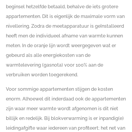
beginsel hetzelfde betaald, behalve de iets grotere
appartementen. Dit is eigenlijk de maximale vorm van
nivellering. Zodra de meetapparatuur is geïnstalleerd
heeft men de individueel afname van warmte kunnen
meten. In de oranje lijn wordt weergegeven wat er
gebeurd als alle energiekosten van de
warmtelevering (gasnota) voor 100% aan de
verbruiken worden toegerekend.
Voor sommige appartementen stijgen de kosten
enorm. Alhoewel dit inderdaad ook de appartementen
zijn waar meer warmte wordt afgenomen is dit niet
billijk en redelijk. Bij blokverwarming is er inpandig(e)
leidingafgifte waar iedereen van profiteert; het net van