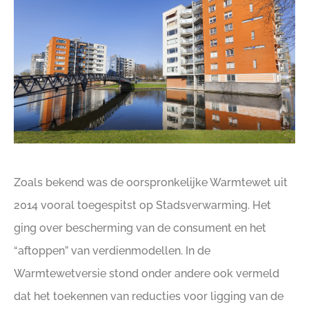
Zoals bekend was de oorspronkelijke Warmtewet uit
2014 vooral toegespitst op Stadsverwarming. Het
ging over bescherming van de consument en het
“aftoppen” van verdienmodellen. In de
Warmtewetversie stond onder andere ook vermeld
dat het toekennen van reducties voor ligging van de