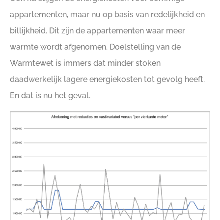
appartementen, maar nu op basis van redelijkheid en
billijkheid. Dit zijn de appartementen waar meer
warmte wordt afgenomen. Doelstelling van de
Warmtewet is immers dat minder stoken
daadwerkelijk lagere energiekosten tot gevolg heeft.
En dat is nu het geval.