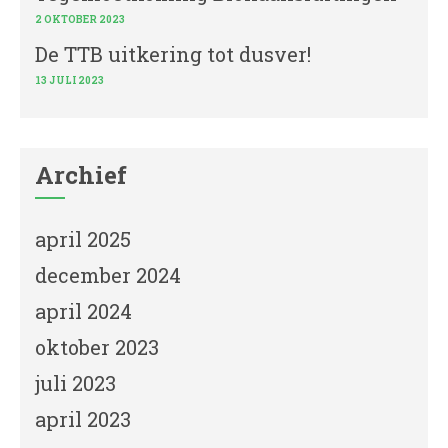
2 OKTOBER 2023
De TTB uitkering tot dusver!
13 JULI 2023
Archief
april 2025
december 2024
april 2024
oktober 2023
juli 2023
april 2023