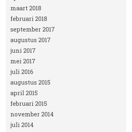
maart 2018
februari 2018
september 2017
augustus 2017
juni 2017
mei 2017
juli 2016
augustus 2015
april 2015
februari 2015
november 2014
juli 2014