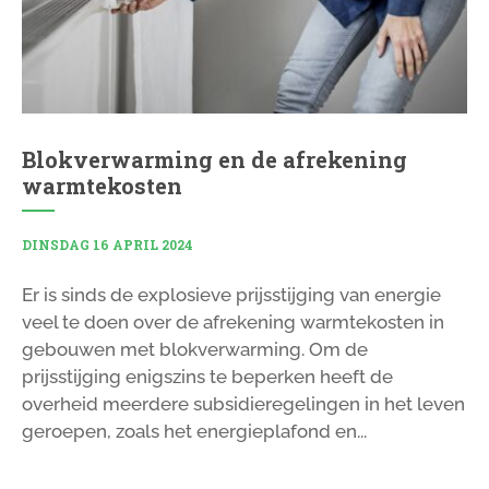
Blokverwarming en de afrekening
warmtekosten
DINSDAG 16 APRIL 2024
Er is sinds de explosieve prijsstijging van energie
veel te doen over de afrekening warmtekosten in
gebouwen met blokverwarming. Om de
prijsstijging enigszins te beperken heeft de
overheid meerdere subsidieregelingen in het leven
geroepen, zoals het energieplafond en...