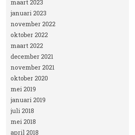
maart 2023
januari 2023
november 2022
oktober 2022
maart 2022
december 2021
november 2021
oktober 2020
mei 2019
januari 2019
juli 2018
mei 2018
april 2018