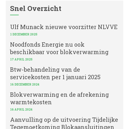
Snel Overzicht
Ulf Munack nieuwe voorzitter NLVVE
1 DECEMBER 2025
Noodfonds Energie nu ook
beschikbaar voor blokverwarming
17 APRIL 2025
Btw-behandeling van de
servicekosten per 1 januari 2025
16 DECEMBER 2024
Blokverwarming en de afrekening
warmtekosten
16 APRIL 2024
Aanvulling op de uitvoering Tijdelijke
Tegemoetkoming Blokaansluitingen