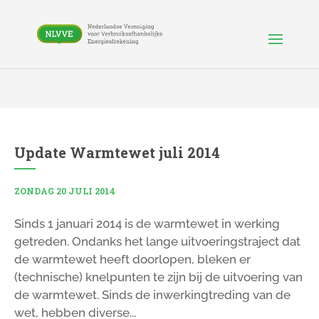
Update Warmtewet juli 2014
ZONDAG 20 JULI 2014
Sinds 1 januari 2014 is de warmtewet in werking
getreden. Ondanks het lange uitvoeringstraject dat
de warmtewet heeft doorlopen, bleken er
(technische) knelpunten te zijn bij de uitvoering van
de warmtewet. Sinds de inwerkingtreding van de
wet, hebben diverse...