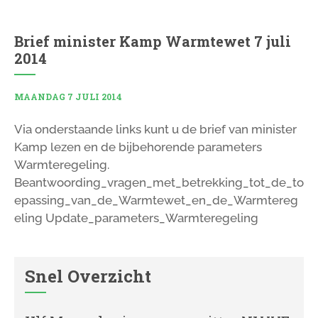
Brief minister Kamp Warmtewet 7 juli
2014
MAANDAG 7 JULI 2014
Via onderstaande links kunt u de brief van minister
Kamp lezen en de bijbehorende parameters
Warmteregeling.
Beantwoording_vragen_met_betrekking_tot_de_to
epassing_van_de_Warmtewet_en_de_Warmtereg
eling Update_parameters_Warmteregeling
Snel Overzicht