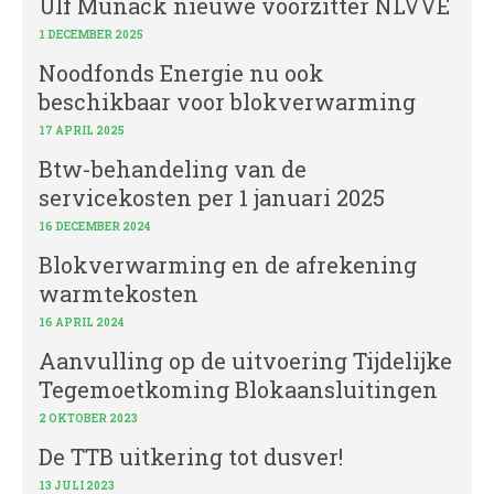
Ulf Munack nieuwe voorzitter NLVVE
1 DECEMBER 2025
Noodfonds Energie nu ook
beschikbaar voor blokverwarming
17 APRIL 2025
Btw-behandeling van de
servicekosten per 1 januari 2025
16 DECEMBER 2024
Blokverwarming en de afrekening
warmtekosten
16 APRIL 2024
Aanvulling op de uitvoering Tijdelijke
Tegemoetkoming Blokaansluitingen
2 OKTOBER 2023
De TTB uitkering tot dusver!
13 JULI 2023