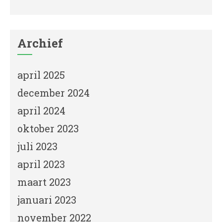
Archief
april 2025
december 2024
april 2024
oktober 2023
juli 2023
april 2023
maart 2023
januari 2023
november 2022