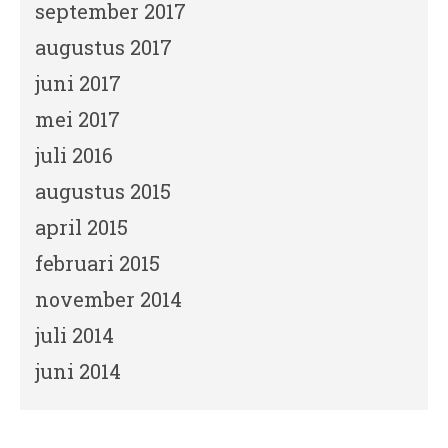
september 2017
augustus 2017
juni 2017
mei 2017
juli 2016
augustus 2015
april 2015
februari 2015
november 2014
juli 2014
juni 2014