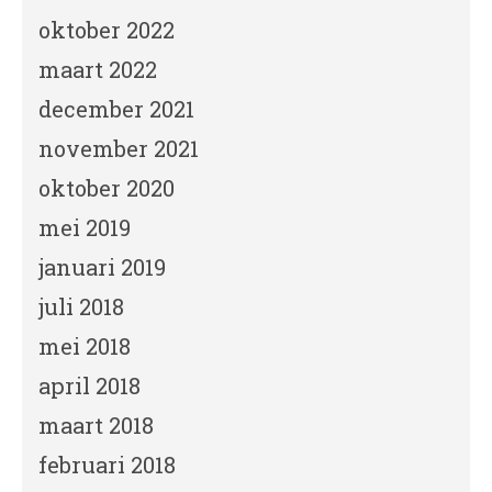
oktober 2022
maart 2022
december 2021
november 2021
oktober 2020
mei 2019
januari 2019
juli 2018
mei 2018
april 2018
maart 2018
februari 2018