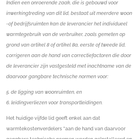
Indien een onroerende zaak, die is gebouwd voor
inwerkingtreding van dit lid, bestaat uit meerdere woon
-of bedrijfsruimten kan de leverancier het individueel
warmtegebruik van de verbruiker, zoals gemeten op
grond van artikel 8 of artikel 8a, eerste of tweede lid,
corrigeren aan de hand van correctiefactoren die door
de leverancier zijn vastgesteld met inachtname van de
daarvoor gangbare technische normen voor:
5. de ligging van woonruimten, en
6. leidingverliezen voor transportleidingen.
Het huidige vijfde lid geeft enkel aan dat
warmtekostenverdelers “aan de hand van daarvoor