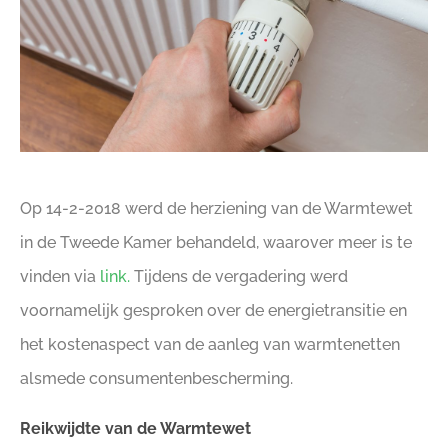
Op 14-2-2018 werd de herziening van de Warmtewet
in de Tweede Kamer behandeld, waarover meer is te
vinden via
link.
Tijdens de vergadering werd
voornamelijk gesproken over de energietransitie en
het kostenaspect van de aanleg van warmtenetten
alsmede consumentenbescherming.
Reikwijdte van de Warmtewet