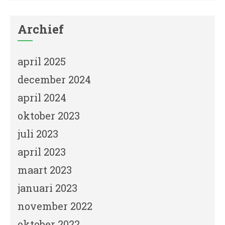
Archief
april 2025
december 2024
april 2024
oktober 2023
juli 2023
april 2023
maart 2023
januari 2023
november 2022
oktober 2022