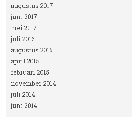
augustus 2017
juni 2017
mei 2017
juli 2016
augustus 2015
april 2015
februari 2015
november 2014
juli 2014
juni 2014