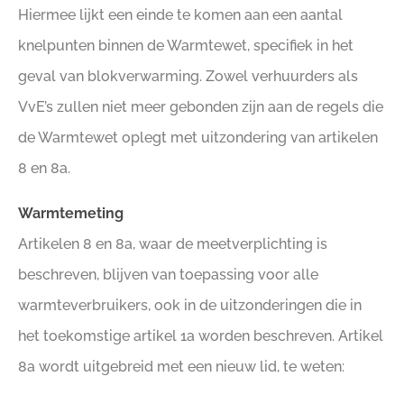
Hiermee lijkt een einde te komen aan een aantal
knelpunten binnen de Warmtewet, specifiek in het
geval van blokverwarming. Zowel verhuurders als
VvE’s zullen niet meer gebonden zijn aan de regels die
de Warmtewet oplegt met uitzondering van artikelen
8 en 8a.
Warmtemeting
Artikelen 8 en 8a, waar de meetverplichting is
beschreven, blijven van toepassing voor alle
warmteverbruikers, ook in de uitzonderingen die in
het toekomstige artikel 1a worden beschreven. Artikel
8a wordt uitgebreid met een nieuw lid, te weten: