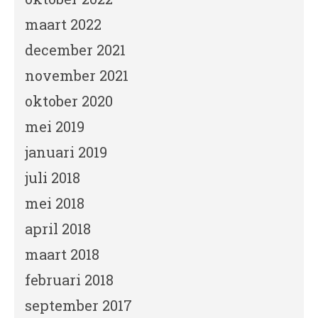
maart 2022
december 2021
november 2021
oktober 2020
mei 2019
januari 2019
juli 2018
mei 2018
april 2018
maart 2018
februari 2018
september 2017