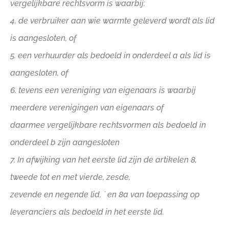
vergelijkbare rechtsvorm is waarbij:
4. de verbruiker aan wie warmte geleverd wordt als lid
is aangesloten, of
5. een verhuurder als bedoeld in onderdeel a als lid is
aangesloten, of
6. tevens een vereniging van eigenaars is waarbij
meerdere verenigingen van eigenaars of
daarmee vergelijkbare rechtsvormen als bedoeld in
onderdeel b zijn aangesloten
7. In afwijking van het eerste lid zijn de artikelen 8,
tweede tot en met vierde, zesde,
zevende en negende lid, ` en 8a van toepassing op
leveranciers als bedoeld in het eerste lid.