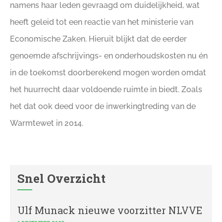
namens haar leden gevraagd om duidelijkheid, wat
heeft geleid tot een reactie van het ministerie van
Economische Zaken. Hieruit blijkt dat de eerder
genoemde afschrijvings- en onderhoudskosten nu én
in de toekomst doorberekend mogen worden omdat
het huurrecht daar voldoende ruimte in biedt. Zoals
het dat ook deed voor de inwerkingtreding van de
Warmtewet in 2014.
Snel Overzicht
Ulf Munack nieuwe voorzitter NLVVE