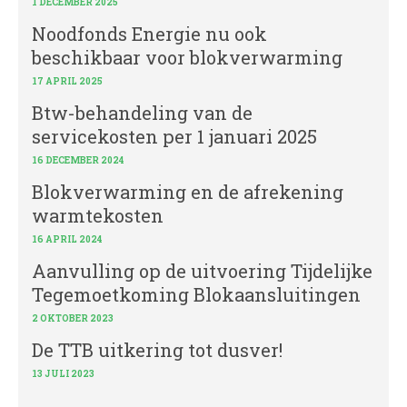
1 DECEMBER 2025
Noodfonds Energie nu ook
beschikbaar voor blokverwarming
17 APRIL 2025
Btw-behandeling van de
servicekosten per 1 januari 2025
16 DECEMBER 2024
Blokverwarming en de afrekening
warmtekosten
16 APRIL 2024
Aanvulling op de uitvoering Tijdelijke
Tegemoetkoming Blokaansluitingen
2 OKTOBER 2023
De TTB uitkering tot dusver!
13 JULI 2023