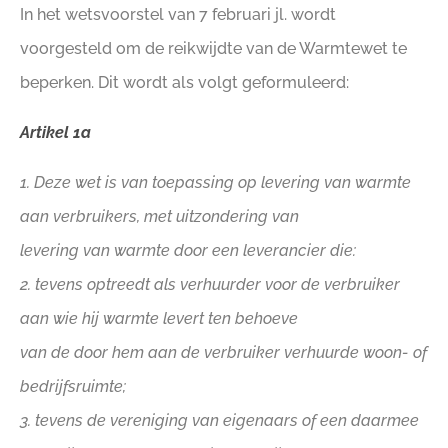
In het wetsvoorstel van 7 februari jl. wordt
voorgesteld om de reikwijdte van de Warmtewet te
beperken. Dit wordt als volgt geformuleerd:
Artikel 1a
1. Deze wet is van toepassing op levering van warmte
aan verbruikers, met uitzondering van
levering van warmte door een leverancier die:
2. tevens optreedt als verhuurder voor de verbruiker
aan wie hij warmte levert ten behoeve
van de door hem aan de verbruiker verhuurde woon- of
bedrijfsruimte;
3. tevens de vereniging van eigenaars of een daarmee