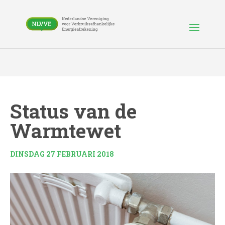
Status van de
Warmtewet
DINSDAG 27 FEBRUARI 2018