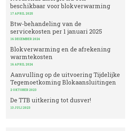
beschikbaar voor blokverwarming
17 APRIL 2025
Btw-behandeling van de
servicekosten per 1 januari 2025
16 DECEMBER 2024
Blokverwarming en de afrekening
warmtekosten
16 APRIL 2024
Aanvulling op de uitvoering Tijdelijke
Tegemoetkoming Blokaansluitingen
2 OKTOBER 2023
De TTB uitkering tot dusver!
13 JULI 2023