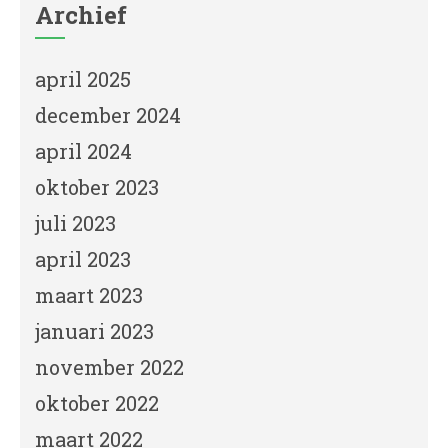
Archief
april 2025
december 2024
april 2024
oktober 2023
juli 2023
april 2023
maart 2023
januari 2023
november 2022
oktober 2022
maart 2022