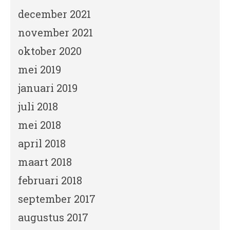
december 2021
november 2021
oktober 2020
mei 2019
januari 2019
juli 2018
mei 2018
april 2018
maart 2018
februari 2018
september 2017
augustus 2017