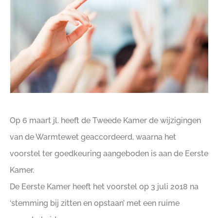
Op 6 maart jl. heeft de Tweede Kamer de wijzigingen
van de Warmtewet geaccordeerd, waarna het
voorstel ter goedkeuring aangeboden is aan de Eerste
Kamer.
De Eerste Kamer heeft het voorstel op 3 juli 2018 na
‘stemming bij zitten en opstaan’ met een ruime