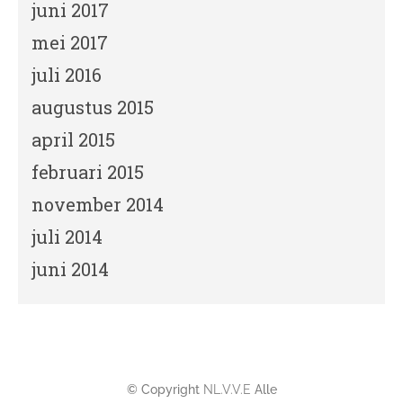
juni 2017
mei 2017
juli 2016
augustus 2015
april 2015
februari 2015
november 2014
juli 2014
juni 2014
© Copyright
NL.V.V.E
Alle