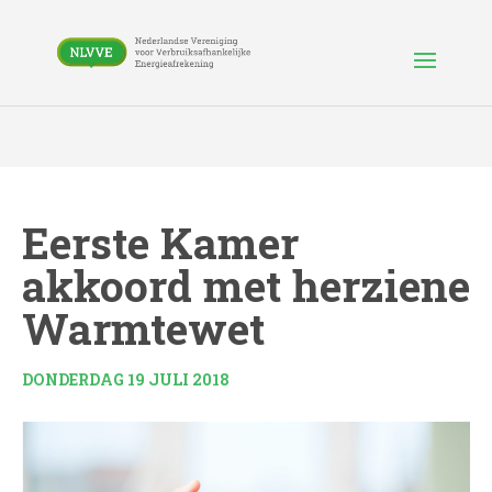
Eerste Kamer
akkoord met herziene
Warmtewet
DONDERDAG 19 JULI 2018